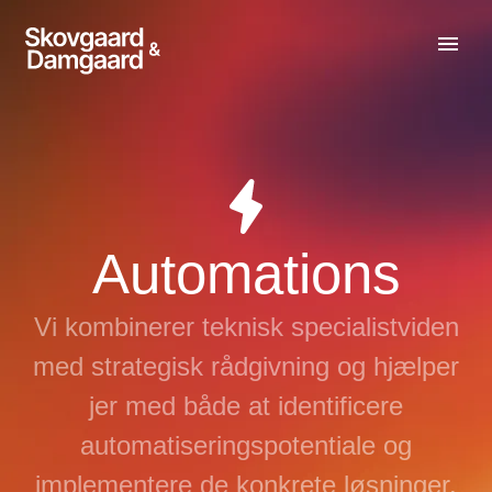
Automations
Vi kombinerer teknisk specialistviden
med strategisk rådgivning og hjælper
jer med både at identificere
automatiseringspotentiale og
implementere de konkrete løsninger.